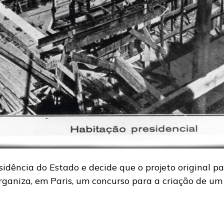
idência do Estado e decide que o projeto original pa
aniza, em Paris, um concurso para a criação de um 