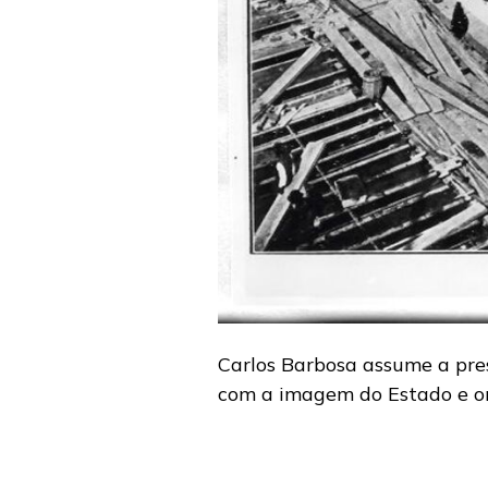
Carlos Barbosa assume a pres
com a imagem do Estado e org