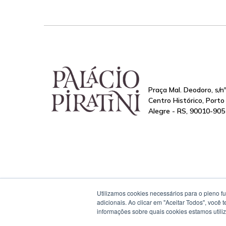
Praça Mal. Deodoro, s/nº
Centro Histórico, Porto
Alegre - RS, 90010-905
Utilizamos cookies necessários para o pleno f
adicionais. Ao clicar em "Aceitar Todos", você
informações sobre quais cookies estamos util