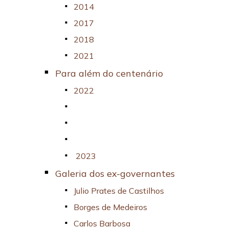
2014
2017
2018
2021
Para além do centenário
2022
‎ 2023
Galeria dos ex-governantes
Julio Prates de Castilhos
Borges de Medeiros
Carlos Barbosa