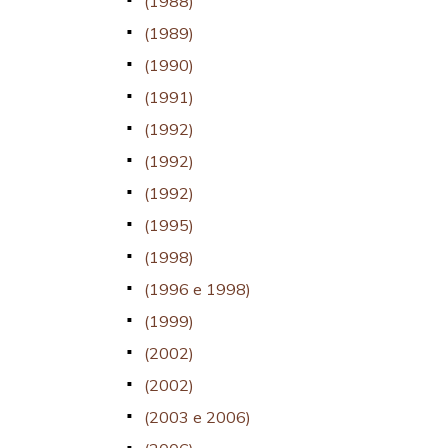
(1988)
(1989)
(1990)
(1991)
(1992)
(1992)
(1992)
(1995)
(1998)
(1996 e 1998)
(1999)
(2002)
(2002)
(2003 e 2006)