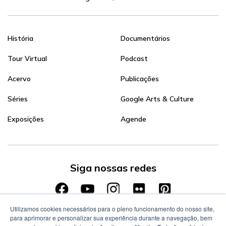
História
Documentários
Tour Virtual
Podcast
Acervo
Publicações
Séries
Google Arts & Culture
Exposições
Agende
Siga nossas redes
Utilizamos cookies necessários para o pleno funcionamento do nosso site,
para aprimorar e personalizar sua experiência durante a navegação, bem