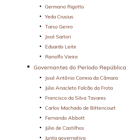
Germano Rigotto
Yeda Crusius
Tarso Genro
José Sartori
Eduardo Leite
Ranolfo Vieira
Governantes do Período República
José Antônio Correia da Câmara
Júlio Anacleto Falcão da Frota
Francisco da Silva Tavares
Carlos Machado de Bittencourt
Fernando Abbott
Júlio de Castilhos
Junta governativa