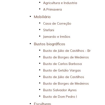
Agricultura e Industria
A Primavera
Mobiliário
Casa de Correção
Stefani
Jamardo e Irmãos
Bustos biográficos
Busto de Júlio de Castilhos - Br
Busto de Borges de Medeiros
Busto de Carlos Barbosa
Busto de Getúlio Vargas
Busto de Júlio de Castilhos
Busto de Borges de Medeiros
Busto Salvador Ayres
Busto de Dom Pedro I
Esculturas