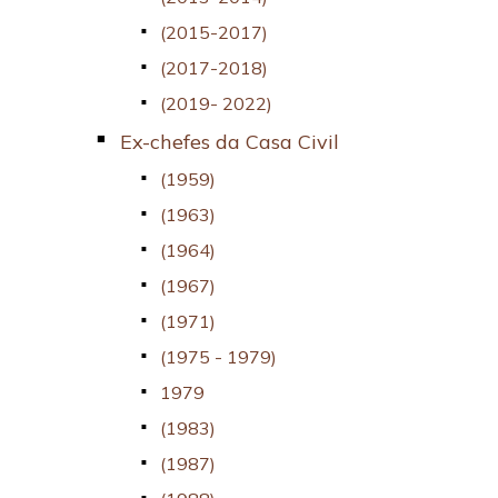
(2015-2017)
(2017-2018)
(2019- 2022)
Ex-chefes da Casa Civil
(1959)
(1963)
(1964)
(1967)
(1971)
(1975 - 1979)
1979
(1983)
(1987)