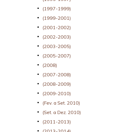
(1997-1999)
(1999-2001)
(2001-2002)
(2002-2003)
(2003-2005)
(2005-2007)
(2008)
(2007-2008)
(2008-2009)
(2009-2010)
(Fev. a Set. 2010)
(Set. a Dez. 2010)
(2011-2013)
(2013-2014)