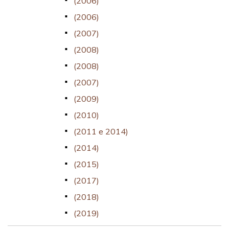
(2006)
(2006)
(2007)
(2008)
(2008)
(2007)
(2009)
(2010)
(2011 e 2014)
(2014)
(2015)
(2017)
(2018)
(2019)