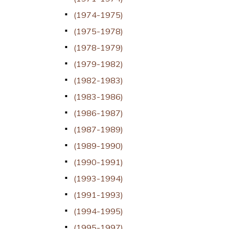
(1974-1975)
(1975-1978)
(1978-1979)
(1979-1982)
(1982-1983)
(1983-1986)
(1986-1987)
(1987-1989)
(1989-1990)
(1990-1991)
(1993-1994)
(1991-1993)
(1994-1995)
(1995-1997)