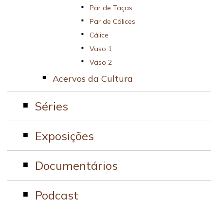
Par de Taças
Par de Cálices
Cálice
Vaso 1
Vaso 2
Acervos da Cultura
Séries
Exposições
Documentários
Podcast