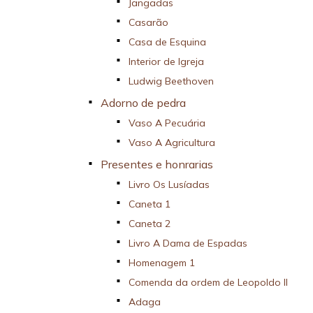
Jangadas
Casarão
Casa de Esquina
Interior de Igreja
Ludwig Beethoven
Adorno de pedra
Vaso A Pecuária
Vaso A Agricultura
Presentes e honrarias
Livro Os Lusíadas
Caneta 1
Caneta 2
Livro A Dama de Espadas
Homenagem 1
Comenda da ordem de Leopoldo II
Adaga