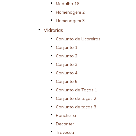
Medalha 16
Homenagem 2
Homenagem 3
Vidrarias
Conjunto de Licoreiras
Conjunto 1
Conjunto 2
Conjunto 3
Conjunto 4
Conjunto 5
Conjunto de Taças 1
Conjunto de taças 2
Conjunto de taças 3
Poncheira
Decanter
Travessa