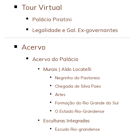
Tour Virtual
Palácio Piratini
Legalidade e Gal. Ex-governantes
Acervo
Acervo do Palácio
Murais | Aldo Locatelli
Negrinho do Pastoreio
Chegada de Silva Paes
Artes
Formação do Rio Grande do Sul
O Estado Rio-Grandense
Esculturas Integradas
Escudo Rio-grandense