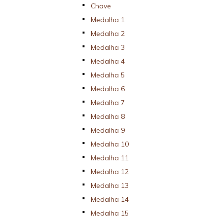
Chave
Medalha 1
Medalha 2
Medalha 3
Medalha 4
Medalha 5
Medalha 6
Medalha 7
Medalha 8
Medalha 9
Medalha 10
Medalha 11
Medalha 12
Medalha 13
Medalha 14
Medalha 15