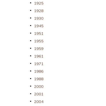
1925
1928
1930
1945
1951
1955
1959
1961
1971
1986
1988
2000
2001
2004