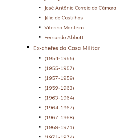
José Antônio Correia da Câmara
Júlio de Castilhos
Vitorino Monteiro
Fernando Abbott
Ex-chefes da Casa Militar
(1954-1955)
(1955-1957)
(1957-1959)
(1959-1963)
(1963-1964)
(1964-1967)
(1967-1968)
(1968-1971)
(1971-1974)