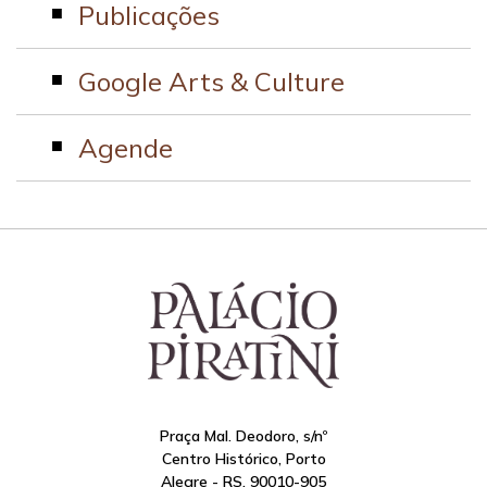
Publicações
Google Arts & Culture
Agende
Praça Mal. Deodoro, s/nº
Centro Histórico, Porto
Alegre - RS, 90010-905