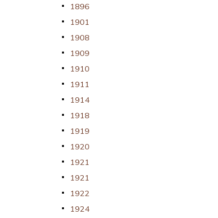
1896
1901
1908
1909
1910
1911
1914
1918
1919
1920
1921
1921
1922
1924