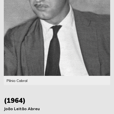
Plínio Cabral
(1964)
João Leitão Abreu