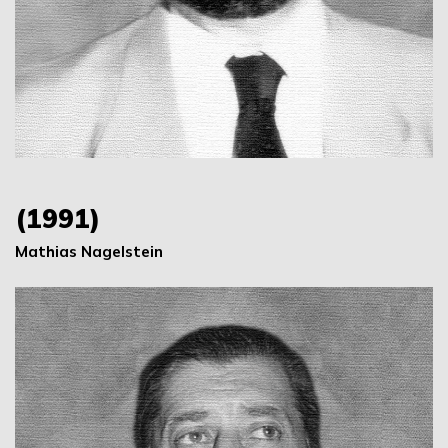
(1991)
Mathias Nagelstein