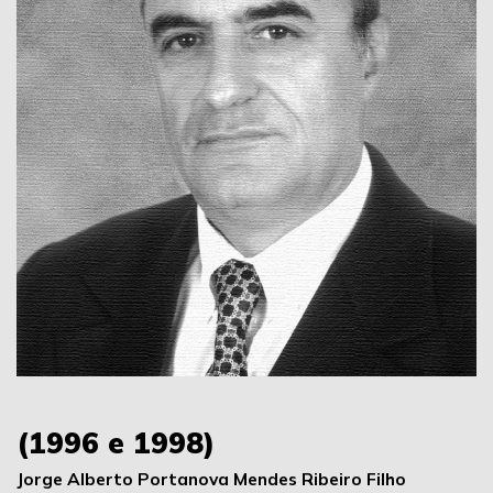
(1996 e 1998)
Jorge Alberto Portanova Mendes Ribeiro Filho