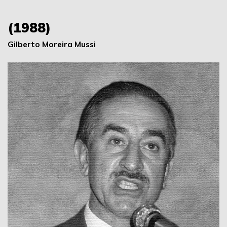
(1988)
Gilberto Moreira Mussi