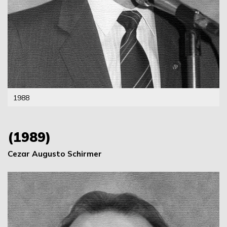
1988
(1989)
Cezar Augusto Schirmer