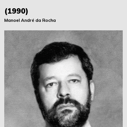
(1990)
Manoel André da Rocha