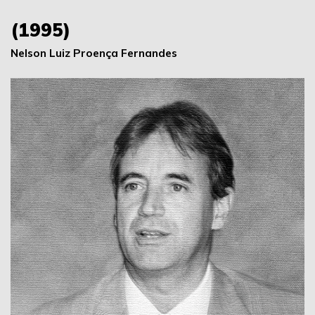
(1995)
Nelson Luiz Proença Fernandes