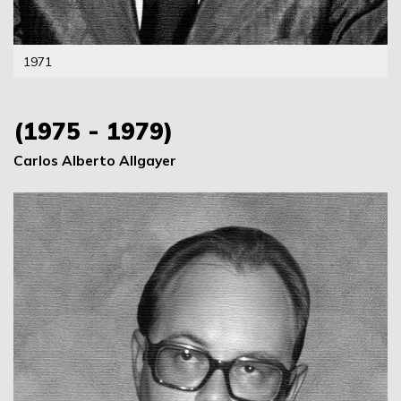
1971
(1975 - 1979)
Carlos Alberto Allgayer