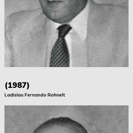
(1987)
Ladislau Fernando Rohnelt