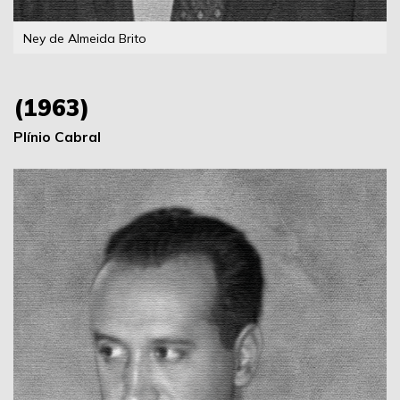
Ney de Almeida Brito
(1963)
Plínio Cabral