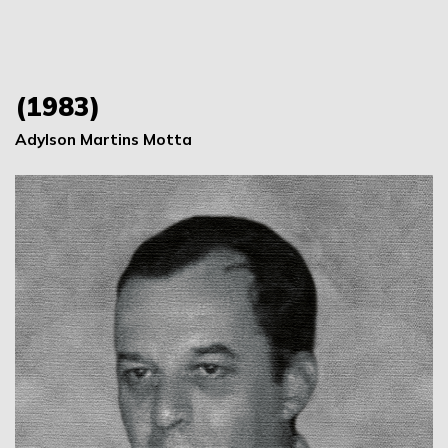
(1983)
Adylson Martins Motta