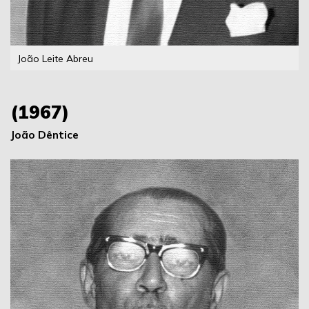
João Leite Abreu
(1967)
João Dêntice