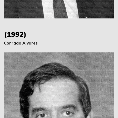
(1992)
Conrado Alvares