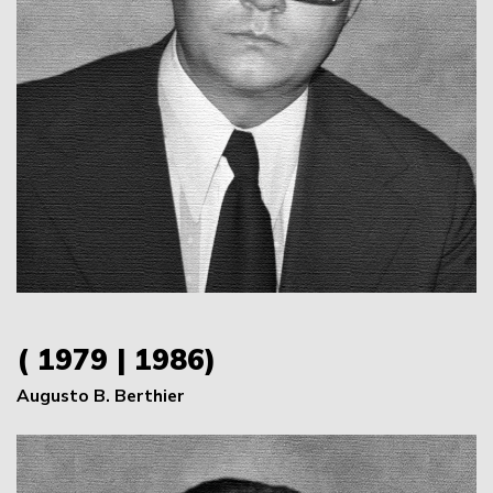
( 1979 | 1986)
Augusto B. Berthier