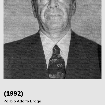
(1992)
Políbio Adolfo Braga