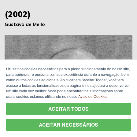
(2002)
Gustavo de Mello
Utilizamos cookies necessários para o pleno funcionamento do nosso site,
para aprimorar e personalizar sua experiência durante a navegação, bem
como outros cookies adicionais. Ao clicar em "Aceitar Todos", você terá
acesso a todas as funcionalidades da página e nos ajudará a desenvolver
um site cada vez melhor. Você pode encontrar mais informações sobre
quais cookies estamos utilizando no nosso
Aviso de Cookies
.
ACEITAR TODOS
ACEITAR NECESSÁRIOS