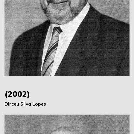
(2002)
Dirceu Silva Lopes