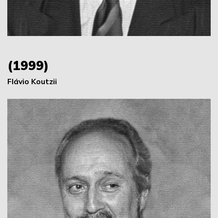
(1999)
Flávio Koutzii