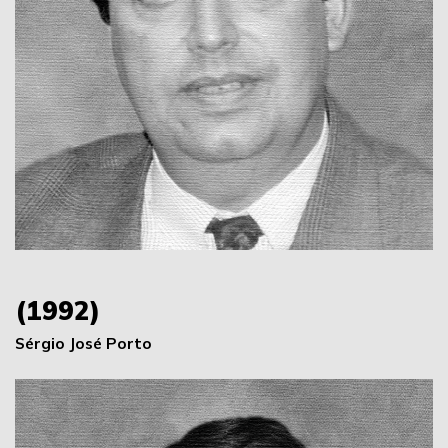
(1992)
Sérgio José Porto