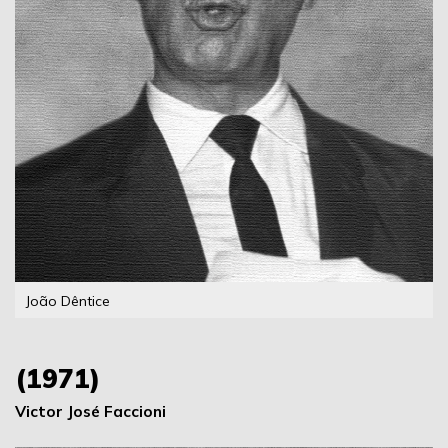
João Dêntice
(1971)
Victor José Faccioni