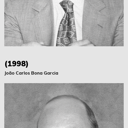
(1998)
João Carlos Bona Garcia