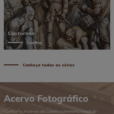
Contornos
Confira
Conheça todas as séries
Acervo Fotográfico
Confira no Acervos da Cultura a memória visual do