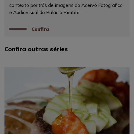
contexto por trás de imagens do Acervo Fotográfico
e Audiovisual do Palácio Piratini.
Confira