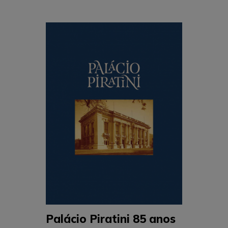
Palácio Piratini 85 anos