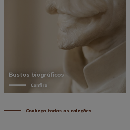
Bustos biográficos
Confira
Conheça todas as coleções