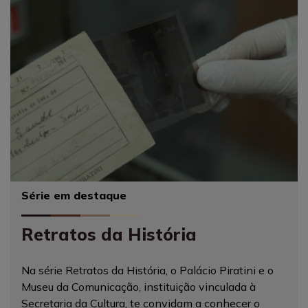
Retratos da História
Na série Retratos da História, o Palácio Piratini e o
Museu da Comunicação, instituição vinculada à
Secretaria da Cultura, te convidam a conhecer o