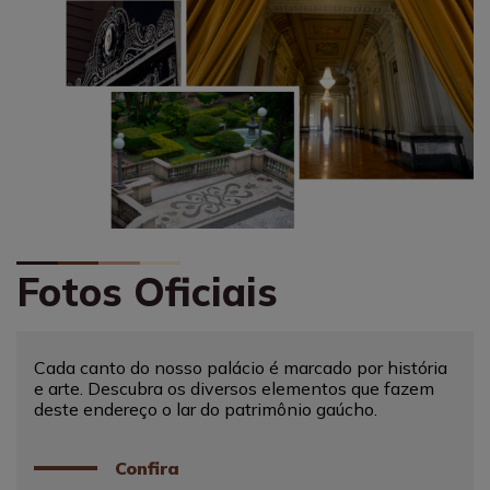
Fotos Oficiais
Cada canto do nosso palácio é marcado por história
e arte. Descubra os diversos elementos que fazem
deste endereço o lar do patrimônio gaúcho.
Confira