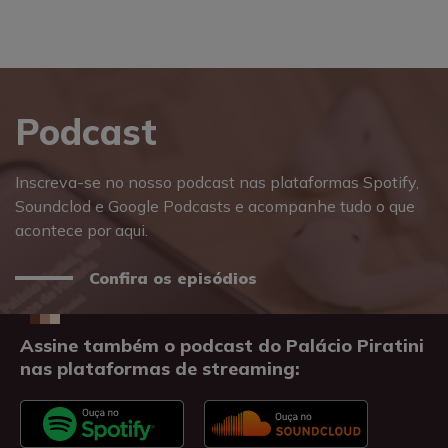
Podcast
Inscreva-se no nosso podcast nas plataformas Spotify,
Soundclod e Google Podcasts e acompanhe tudo o que
acontece por aqui.
Confira os episódios
Assine também o podcast do Palácio Piratini
nas plataformas de streaming: