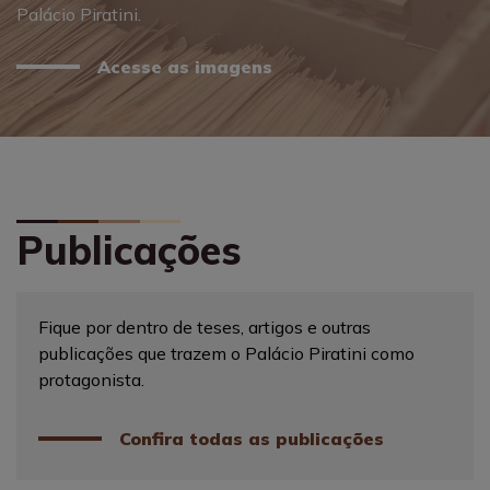
Palácio Piratini.
Acesse as imagens
Publicações
Fique por dentro de teses, artigos e outras
publicações que trazem o Palácio Piratini como
protagonista.
Confira todas as publicações