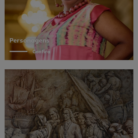
Personagens
Confira