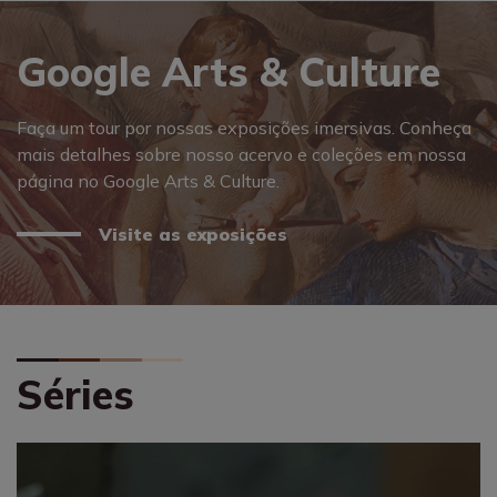
Google Arts & Culture
Faça um tour por nossas exposições imersivas. Conheça
mais detalhes sobre nosso acervo e coleções em nossa
página no Google Arts & Culture.
Visite as exposições
Séries