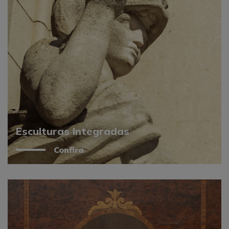
Esculturas Integradas
Confira