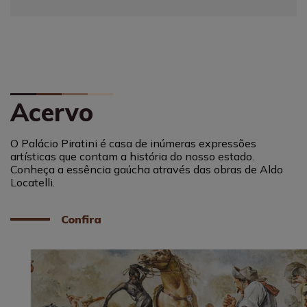
Acervo
O Palácio Piratini é casa de inúmeras expressões
artísticas que contam a história do nosso estado.
Conheça a essência gaúcha através das obras de Aldo
Locatelli.
Confira