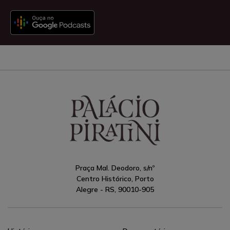
Praça Mal. Deodoro, s/nº
Centro Histórico, Porto
Alegre - RS, 90010-905