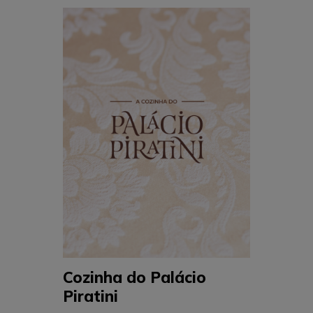
Cozinha do Palácio
Piratini