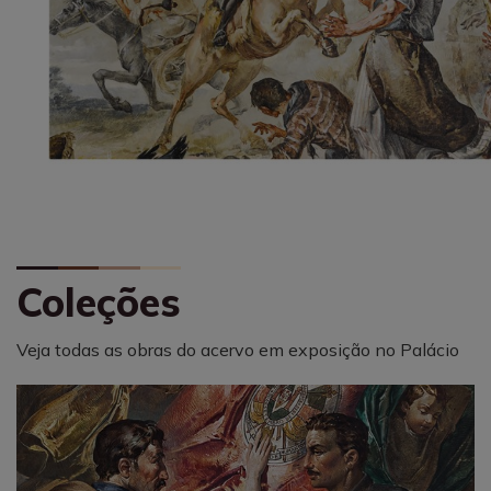
Coleções
Veja todas as obras do acervo em exposição no Palácio