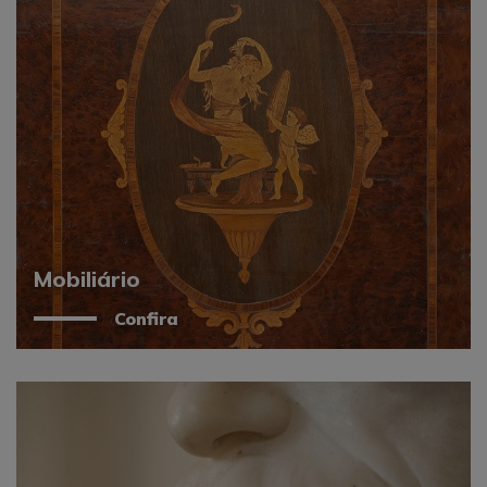
Mobiliário
Confira