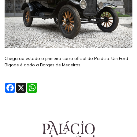
Chega ao estado o primeiro carro oficial do Palácio. Um Ford
Bigode é dado a Borges de Medeiros.
Facebook
X
WhatsApp