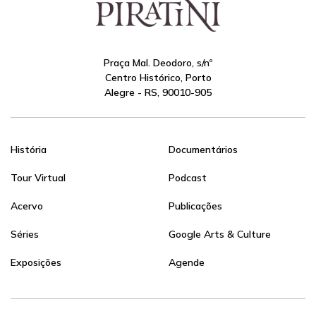
Praça Mal. Deodoro, s/nº
Centro Histórico, Porto
Alegre - RS, 90010-905
História
Documentários
Tour Virtual
Podcast
Acervo
Publicações
Séries
Google Arts & Culture
Exposições
Agende