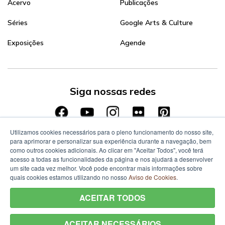
Acervo
Publicações
Séries
Google Arts & Culture
Exposições
Agende
Siga nossas redes
Utilizamos cookies necessários para o pleno funcionamento do nosso site,
para aprimorar e personalizar sua experiência durante a navegação, bem
como outros cookies adicionais. Ao clicar em "Aceitar Todos", você terá
acesso a todas as funcionalidades da página e nos ajudará a desenvolver
um site cada vez melhor. Você pode encontrar mais informações sobre
quais cookies estamos utilizando no nosso
Aviso de Cookies
.
ACEITAR TODOS
ACEITAR NECESSÁRIOS