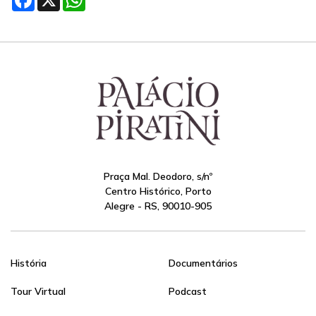
Praça Mal. Deodoro, s/nº
Centro Histórico, Porto
Alegre - RS, 90010-905
História
Documentários
Tour Virtual
Podcast