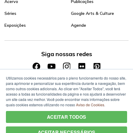
Acervo
Publicações
Séries
Google Arts & Culture
Exposições
Agende
Siga nossas redes
Utilizamos cookies necessários para o pleno funcionamento do nosso site,
para aprimorar e personalizar sua experiência durante a navegação, bem
como outros cookies adicionais. Ao clicar em "Aceitar Todos", você terá
acesso a todas as funcionalidades da página e nos ajudará a desenvolver
um site cada vez melhor. Você pode encontrar mais informações sobre
quais cookies estamos utilizando no nosso
Aviso de Cookies
.
ACEITAR TODOS
ACEITAR NECESSÁRIOS