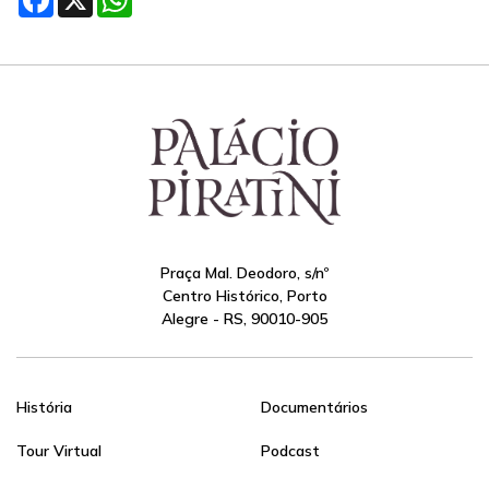
Praça Mal. Deodoro, s/nº
Centro Histórico, Porto
Alegre - RS, 90010-905
História
Documentários
Tour Virtual
Podcast