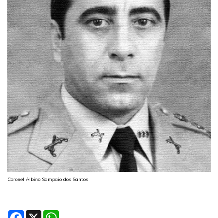
Coronel Albino Sampaio dos Santos
Facebook
X
WhatsApp