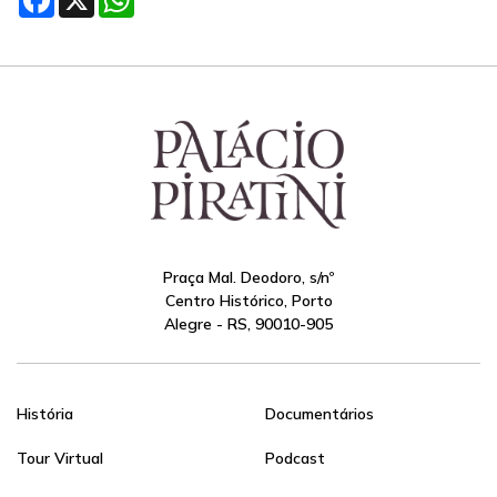
Praça Mal. Deodoro, s/nº
Centro Histórico, Porto
Alegre - RS, 90010-905
História
Documentários
Tour Virtual
Podcast