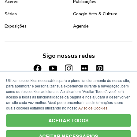
Acervo
Publicações
Séries
Google Arts & Culture
Exposições
Agende
Siga nossas redes
Utilizamos cookies necessários para o pleno funcionamento do nosso site,
para aprimorar e personalizar sua experiência durante a navegação, bem
como outros cookies adicionais. Ao clicar em "Aceitar Todos", você terá
acesso a todas as funcionalidades da página e nos ajudará a desenvolver
um site cada vez melhor. Você pode encontrar mais informações sobre
quais cookies estamos utilizando no nosso
Aviso de Cookies
.
ACEITAR TODOS
ACEITAR NECESSÁRIOS