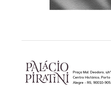
Praça Mal. Deodoro, s/nº
Centro Histórico, Porto
Alegre - RS, 90010-905