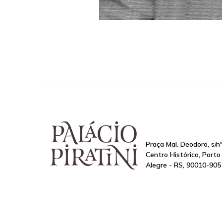
Praça Mal. Deodoro, s/nº
Centro Histórico, Porto
Alegre - RS, 90010-905