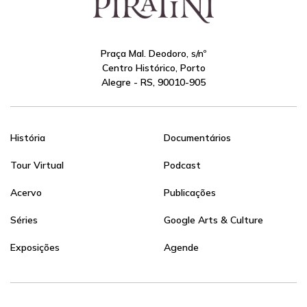
Praça Mal. Deodoro, s/nº
Centro Histórico, Porto
Alegre - RS, 90010-905
História
Documentários
Tour Virtual
Podcast
Acervo
Publicações
Séries
Google Arts & Culture
Exposições
Agende