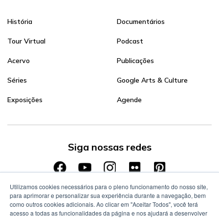
História
Documentários
Tour Virtual
Podcast
Acervo
Publicações
Séries
Google Arts & Culture
Exposições
Agende
Siga nossas redes
Utilizamos cookies necessários para o pleno funcionamento do nosso site,
para aprimorar e personalizar sua experiência durante a navegação, bem
como outros cookies adicionais. Ao clicar em "Aceitar Todos", você terá
acesso a todas as funcionalidades da página e nos ajudará a desenvolver