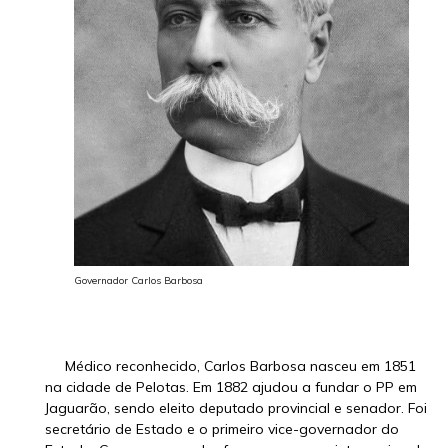
Governador Carlos Barbosa
Médico reconhecido, Carlos Barbosa nasceu em 1851
na cidade de Pelotas. Em 1882 ajudou a fundar o PP em
Jaguarão, sendo eleito deputado provincial e senador. Foi
secretário de Estado e o primeiro vice-governador do