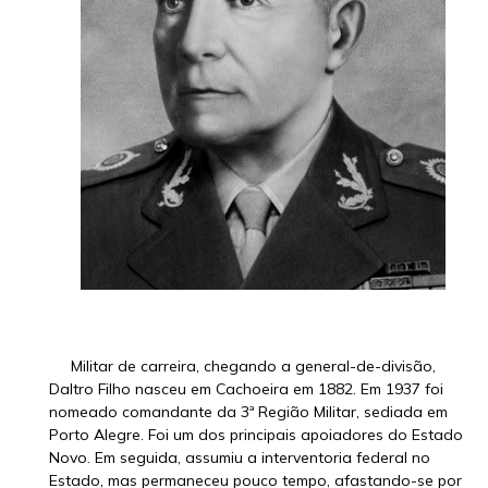
Militar de carreira, chegando a general-de-divisão,
Daltro Filho nasceu em Cachoeira em 1882. Em 1937 foi
nomeado comandante da 3ª Região Militar, sediada em
Porto Alegre. Fo
i um dos principais apoiadores do
Estado
Novo.
Em seguida, assumiu a interventoria federal no
Estado, mas permaneceu pouco tempo, afastando-se por