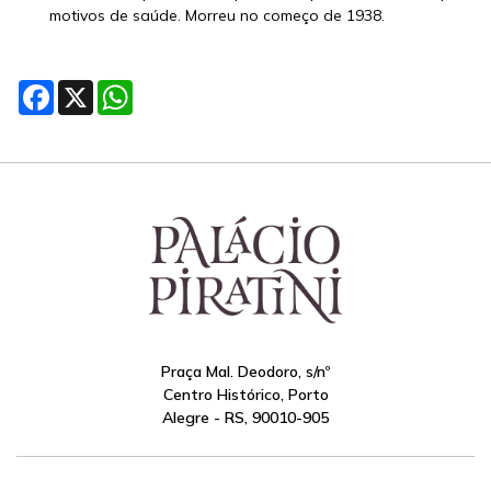
motivos de saúde. Morreu no começo de 1938.
Facebook
X
WhatsApp
Praça Mal. Deodoro, s/nº
Centro Histórico, Porto
Alegre - RS, 90010-905