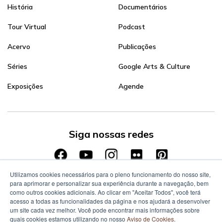
História
Documentários
Tour Virtual
Podcast
Acervo
Publicações
Séries
Google Arts & Culture
Exposições
Agende
Siga nossas redes
Utilizamos cookies necessários para o pleno funcionamento do nosso site,
para aprimorar e personalizar sua experiência durante a navegação, bem
como outros cookies adicionais. Ao clicar em "Aceitar Todos", você terá
acesso a todas as funcionalidades da página e nos ajudará a desenvolver
um site cada vez melhor. Você pode encontrar mais informações sobre
quais cookies estamos utilizando no nosso
Aviso de Cookies
.