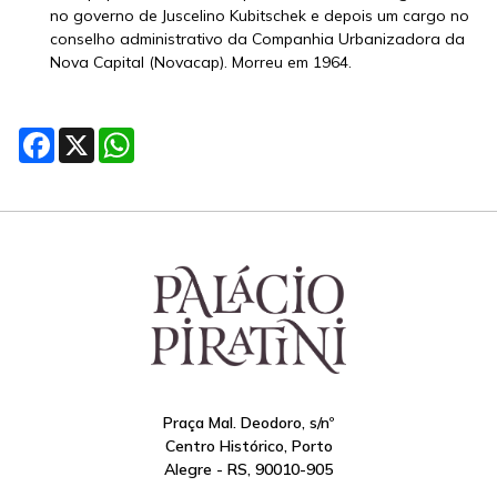
no governo de Juscelino Kubitschek e depois um cargo no
conselho administrativo da Companhia Urbanizadora da
Nova Capital (Novacap). Morreu em 1964.
Facebook
X
WhatsApp
Praça Mal. Deodoro, s/nº
Centro Histórico, Porto
Alegre - RS, 90010-905