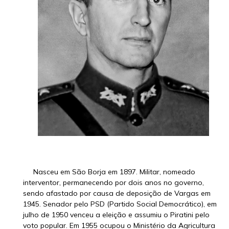
Nasceu em São Borja em 1897. Militar, nomeado
interventor, permanecendo por dois anos no governo,
sendo afastado por causa de deposição de Vargas em
1945. Senador pelo PSD (Partido Social Democrático), em
julho de 1950 venceu a eleição e assumiu o Piratini pelo
voto popular. Em 1955 ocupou o Ministério da Agricultura