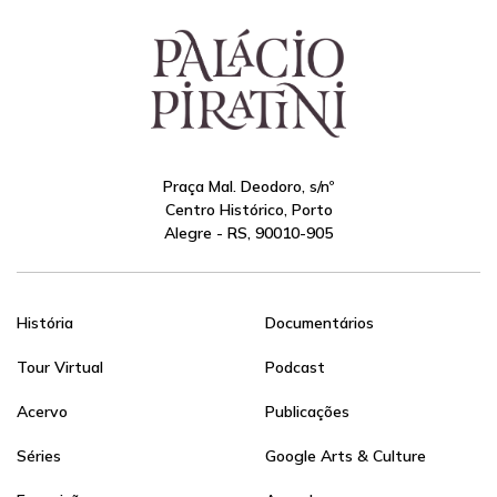
Praça Mal. Deodoro, s/nº
Centro Histórico, Porto
Alegre - RS, 90010-905
História
Documentários
Tour Virtual
Podcast
Acervo
Publicações
Séries
Google Arts & Culture