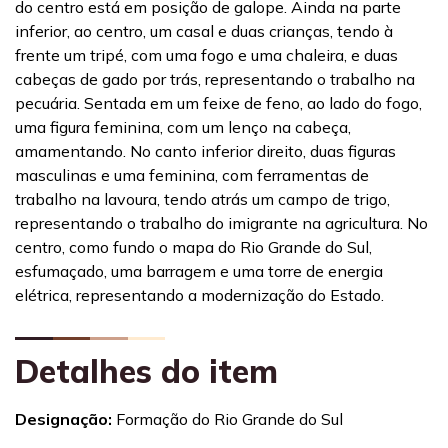
do centro está em posição de galope. Ainda na parte
inferior, ao centro, um casal e duas crianças, tendo à
frente um tripé, com uma fogo e uma chaleira, e duas
cabeças de gado por trás, representando o trabalho na
pecuária. Sentada em um feixe de feno, ao lado do fogo,
uma figura feminina, com um lenço na cabeça,
amamentando. No canto inferior direito, duas figuras
masculinas e uma feminina, com ferramentas de
trabalho na lavoura, tendo atrás um campo de trigo,
representando o trabalho do imigrante na agricultura. No
centro, como fundo o mapa do Rio Grande do Sul,
esfumaçado, uma barragem e uma torre de energia
elétrica, representando a modernização do Estado.
Detalhes do item
Designação:
Formação do Rio Grande do Sul