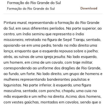
Formação do Rio Grande do Sul
Download
Formação do Rio Grande do Sul
Pintura mural, representando a formação do Rio Grande
do Sul, em seus diferentes períodos. Na parte superior, ao
centro, um índio seminu que representa o índio
missioneiro, retratado na figura de Sepé Tiaraju, sentado,
apoiando-se em uma pedra, tendo na mão direita uma
lança, enquanto que a esquerda repousa sobre o joelho;
atrás, as ruínas de uma igreja jesuíta. No lado esquerdo,
um homem, em cima de um cavalo, com traje militar,
correspondendo ao uniforme dos dragões de Rio Grande,
ao fundo, um forte. No lado direito, um grupo de homens e
mulheres representando bandeirantes paulistas e
lagunistas. Na parte inferior, à esquerda, uma figura
masculina, sentada, com poncho, chapéu, uma cuia na
mão esquerda e um relho na direita. Acima, dois homens,
com vestes gaúchas, montados em cavalos, sendo que o