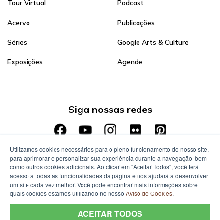
Tour Virtual
Podcast
Acervo
Publicações
Séries
Google Arts & Culture
Exposições
Agende
Siga nossas redes
Utilizamos cookies necessários para o pleno funcionamento do nosso site,
para aprimorar e personalizar sua experiência durante a navegação, bem
como outros cookies adicionais. Ao clicar em "Aceitar Todos", você terá
acesso a todas as funcionalidades da página e nos ajudará a desenvolver
um site cada vez melhor. Você pode encontrar mais informações sobre
quais cookies estamos utilizando no nosso
Aviso de Cookies
.
ACEITAR TODOS