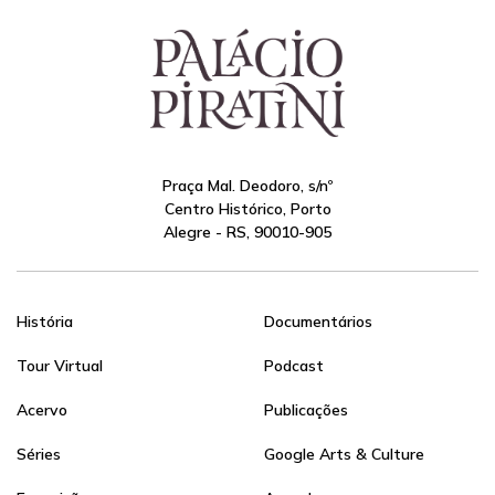
Praça Mal. Deodoro, s/nº
Centro Histórico, Porto
Alegre - RS, 90010-905
História
Documentários
Tour Virtual
Podcast
Acervo
Publicações
Séries
Google Arts & Culture