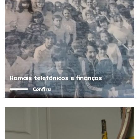
Ramais telefônicos e finanças
Confira