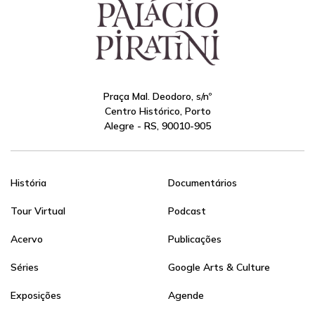
Praça Mal. Deodoro, s/nº
Centro Histórico, Porto
Alegre - RS, 90010-905
História
Documentários
Tour Virtual
Podcast
Acervo
Publicações
Séries
Google Arts & Culture
Exposições
Agende