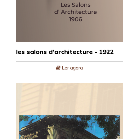
les salons d'architecture - 1922
Ler agora