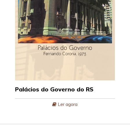
Palácios do Governo do RS
Ler agora