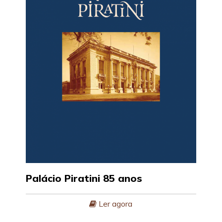
Palácio Piratini 85 anos
Ler agora