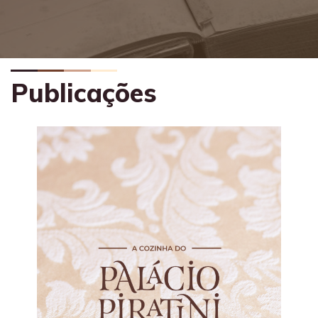
Publicações