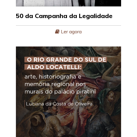
50 da Campanha da Legalidade
Ler agora