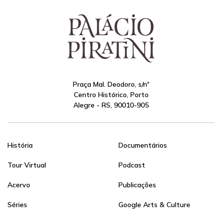
Praça Mal. Deodoro, s/nº
Centro Histórico, Porto
Alegre - RS, 90010-905
História
Documentários
Tour Virtual
Podcast
Acervo
Publicações
Séries
Google Arts & Culture