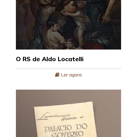
O RS de Aldo Locatelli
Ler agora