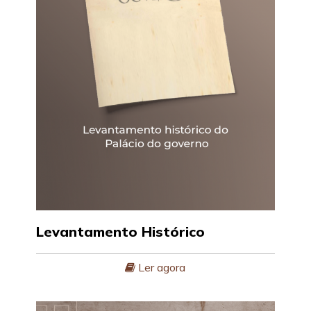
Levantamento Histórico
Ler agora