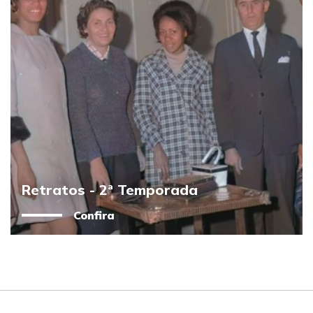
Retratos - 2ª Temporada
Confira