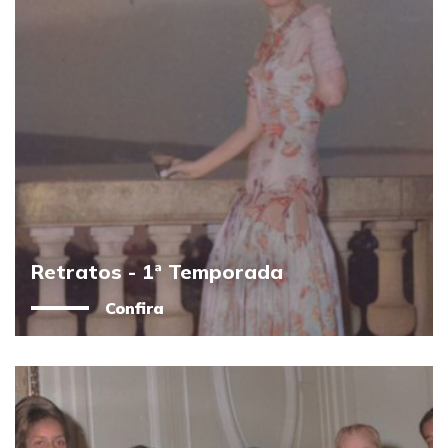
Retratos - 1ª Temporada
Confira