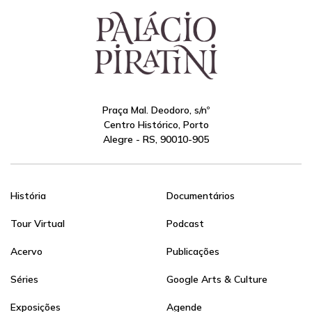
Praça Mal. Deodoro, s/nº
Centro Histórico, Porto
Alegre - RS, 90010-905
História
Documentários
Tour Virtual
Podcast
Acervo
Publicações
Séries
Google Arts & Culture
Exposições
Agende