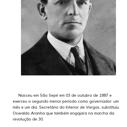
Nasceu em São Sepé em 03 de outubro de 1887 e
exerceu o segundo menor período como governador: um
mês e um dia. Secretário do Interior de Vargas, substituiu
Oswaldo Aranha que também engajara na marcha da
revolução de 30.