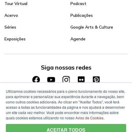
Tour Virtual
Podcast
Acervo
Publicações
Séries
Google Arts & Culture
Exposições
Agende
Siga nossas redes
Utilizamos cookies necessários para o pleno funcionamento do nosso site,
para aprimorar e personalizar sua experiência durante a navegação, bem
como outros cookies adicionais. Ao clicar em "Aceitar Todos", você terá
acesso a todas as funcionalidades da página e nos ajudará a desenvolver
um site cada vez melhor. Você pode encontrar mais informações sobre
quais cookies estamos utilizando no nosso
Aviso de Cookies
.
ACEITAR TODOS