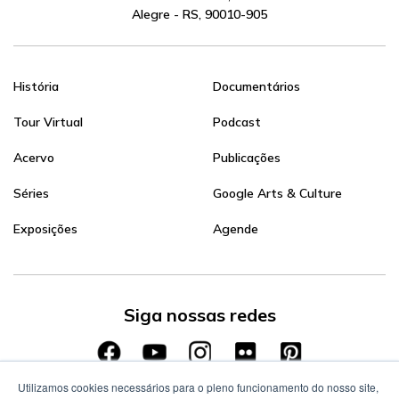
Alegre - RS, 90010-905
História
Documentários
Tour Virtual
Podcast
Acervo
Publicações
Séries
Google Arts & Culture
Exposições
Agende
Siga nossas redes
Utilizamos cookies necessários para o pleno funcionamento do nosso site,