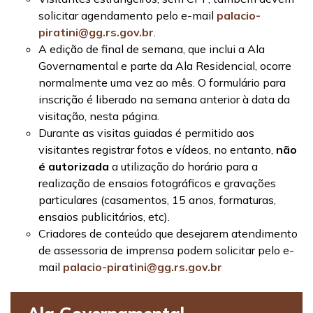
solicitar agendamento pelo e-mail
palacio-
piratini@gg.rs.gov.br
.
A edição de final de semana, que inclui a Ala
Governamental e parte da Ala Residencial, ocorre
normalmente uma vez ao mês. O formulário para
inscrição é liberado na semana anterior à data da
visitação, nesta página.
Durante as visitas guiadas é permitido aos
visitantes registrar fotos e vídeos, no entanto,
não
é autorizada
a utilização do horário para a
realização de ensaios fotográficos e gravações
particulares (casamentos, 15 anos, formaturas,
ensaios publicitários, etc).
Criadores de conteúdo que desejarem atendimento
de assessoria de imprensa podem solicitar pelo e-
mail
palacio-piratini@gg.rs.gov.br