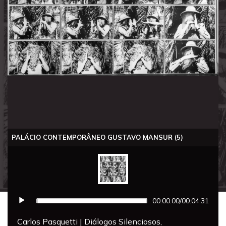
PALÁCIO CONTEMPORÂNEO GUSTAVO MANSUR (5)
00:00:00
/
00:04:31
Carlos Pasquetti | Diálogos Silenciosos,