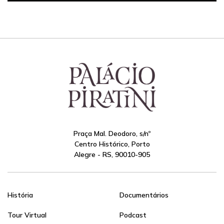
Praça Mal. Deodoro, s/nº
Centro Histórico, Porto
Alegre - RS, 90010-905
História
Documentários
Tour Virtual
Podcast