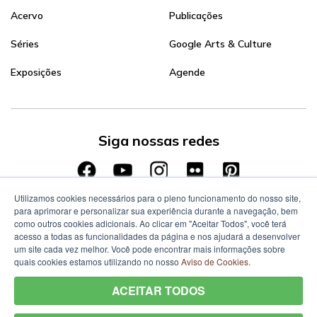
Acervo
Publicações
Séries
Google Arts & Culture
Exposições
Agende
Siga nossas redes
Utilizamos cookies necessários para o pleno funcionamento do nosso site,
para aprimorar e personalizar sua experiência durante a navegação, bem
como outros cookies adicionais. Ao clicar em "Aceitar Todos", você terá
acesso a todas as funcionalidades da página e nos ajudará a desenvolver
um site cada vez melhor. Você pode encontrar mais informações sobre
quais cookies estamos utilizando no nosso
Aviso de Cookies
.
ACEITAR TODOS